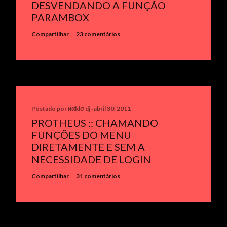
DESVENDANDO A FUNÇÃO
PARAMBOX
Compartilhar
23 comentários
Postado por
иαldσ dj
abril 30, 2011
PROTHEUS :: CHAMANDO
FUNÇÕES DO MENU
DIRETAMENTE E SEM A
NECESSIDADE DE LOGIN
Compartilhar
31 comentários