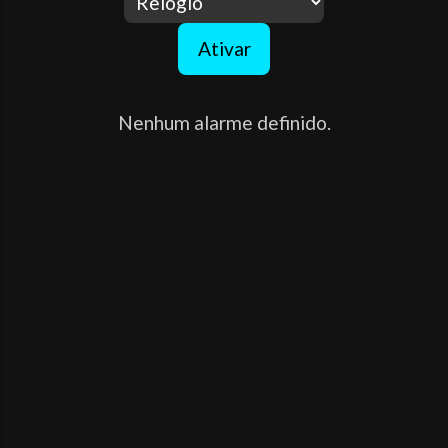
Ativar
Nenhum alarme definido.