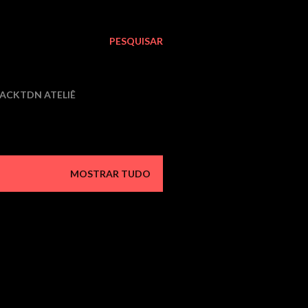
PESQUISAR
LACKTDN ATELIÊ
MOSTRAR TUDO