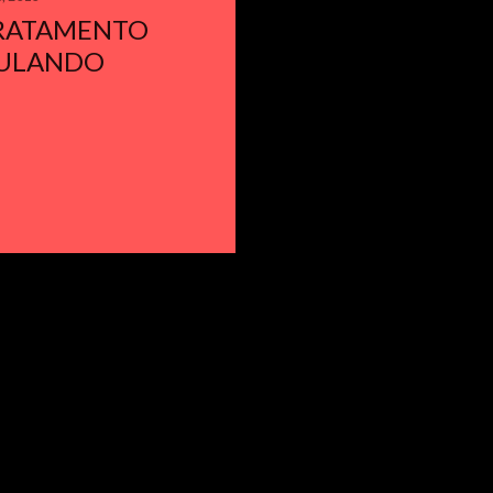
TRATAMENTO
IMULANDO