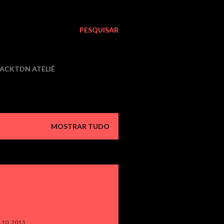
PESQUISAR
LACKTDN ATELIÊ
MOSTRAR TUDO
 10, 2013