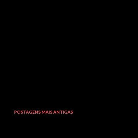
POSTAGENS MAIS ANTIGAS