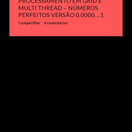
PROCESSAMENTO EM GRID E
MULTI THREAD – NÚMEROS
PERFEITOS VERSÃO 0.0000….1
Compartilhar
4 comentários