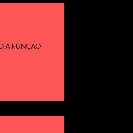
DO A FUNÇÃO