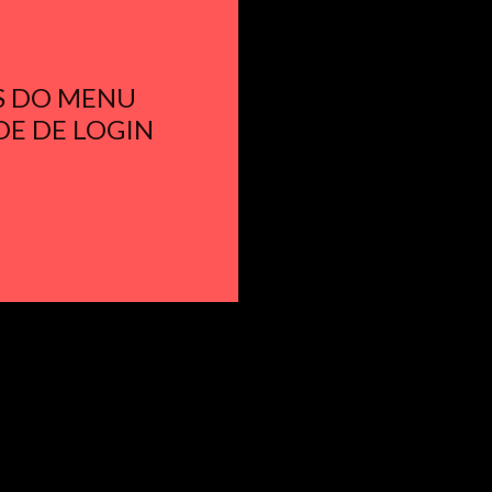
S DO MENU
DE DE LOGIN