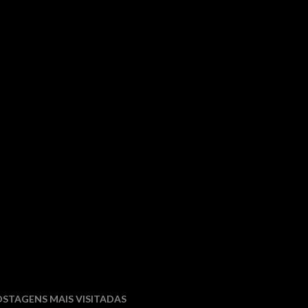
STAGENS MAIS VISITADAS