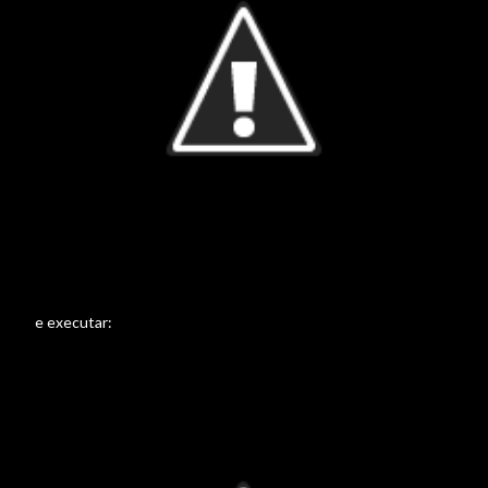
e executar: