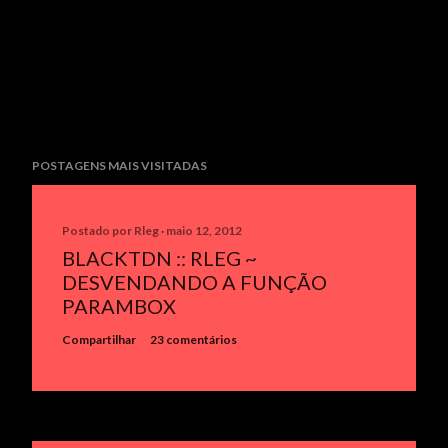
POSTAGENS MAIS VISITADAS
Postado por
Rleg
maio 12, 2012
BLACKTDN :: RLEG ~
DESVENDANDO A FUNÇÃO
PARAMBOX
Compartilhar
23 comentários