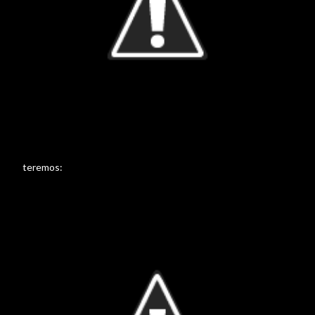
teremos: