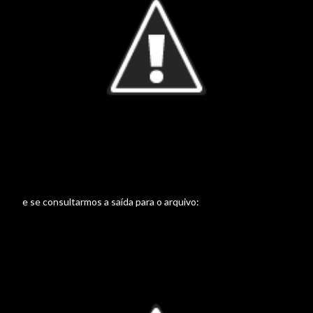
e se consultarmos a saída para o arquivo: