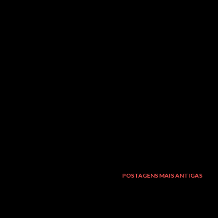
POSTAGENS MAIS ANTIGAS