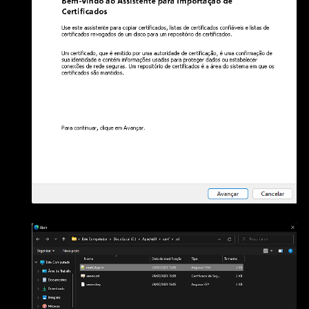
Clique em Avançar