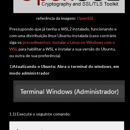
referência da imagem:
OpenSSL
Pressupondo que já tenha o WSL2 instalado, funcionando e
com uma distribuição linux Ubuntu instalada (caso contrário
siga os
procedimentos: Instalar o Linux no Windows com o
WSL
para habilitar a WSL e instalar a sua versão do Ubuntu,
ou outra de sua preferência)
1)
Atualizando o Ubuntu: Abra o terminal do windows, em
modo administrador
1.1) Execute o seguinte comando: