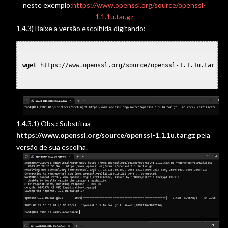
neste exemplo:
https://www.openssl.org/source/openssl-
1.1.1u.tar.gz
1.4.3) Baixe a versão escolhida digitando:
wget
 https://www.openssl.org/source/openssl-1.1.1u.tar.gz
1.4.3.1) Obs.: Substitua
https://www.openssl.org/source/openssl-1.1.1u.tar.gz
pela
versão de sua escolha.