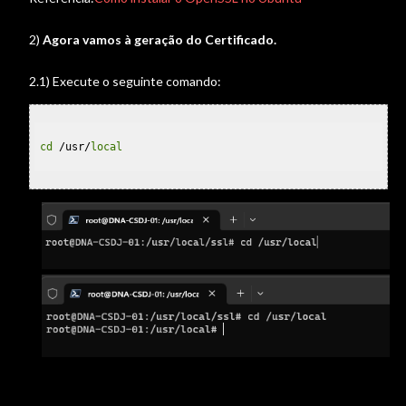
2)
Agora vamos à geração do Certificado.
2.1) Execute o seguinte comando:
cd
 /usr/
local