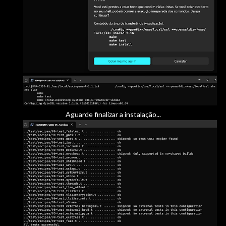
Aguarde finalizar a instalação...