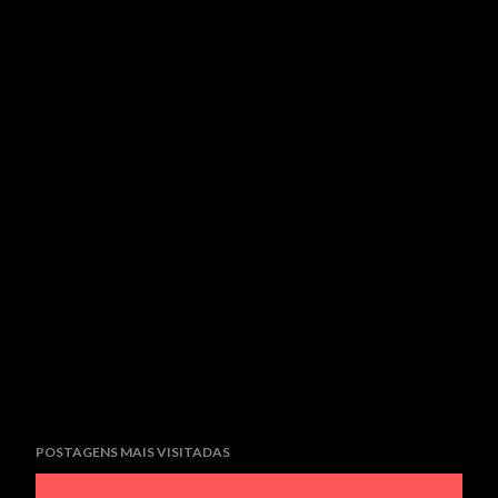
POSTAGENS MAIS VISITADAS