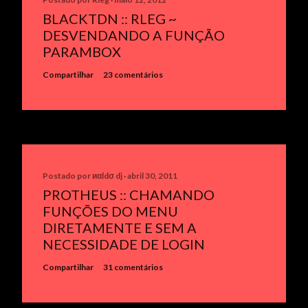
BLACKTDN :: RLEG ~
DESVENDANDO A FUNÇÃO
PARAMBOX
Compartilhar
23 comentários
Postado por
иαldσ dj
abril 30, 2011
PROTHEUS :: CHAMANDO
FUNÇÕES DO MENU
DIRETAMENTE E SEM A
NECESSIDADE DE LOGIN
Compartilhar
31 comentários