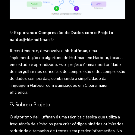
✨
Explorando Compressão de Dados com o Projeto
naldodj-hb-huffman
✨
Recentemente, desenvolvi o
hb-huffman
, uma
implementação do algoritmo de Huffman em Harbour, focada
em estudo e aprendizado. Este projeto é uma oportunidade
de mergulhar nos conceitos de compressão e descompressão
de dados sem perdas, combinando a simplicidade da
linguagem Harbour com otimizações em C para maior
eficiência.
🔍 Sobre o Projeto
O algoritmo de Huffman é uma técnica clássica que utiliza a
frequência de símbolos para criar códigos binários otimizados,
reduzindo o tamanho de textos sem perder informações. No