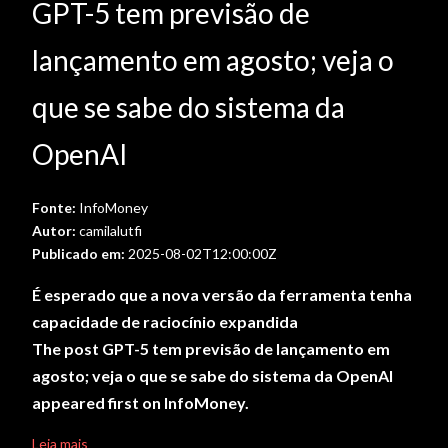
GPT-5 tem previsão de
lançamento em agosto; veja o
que se sabe do sistema da
OpenAI
Fonte:
InfoMoney
Autor:
camilalutfi
Publicado em:
2025-08-02T12:00:00Z
É esperado que a nova versão da ferramenta tenha
capacidade de raciocínio expandida
The post GPT-5 tem previsão de lançamento em
agosto; veja o que se sabe do sistema da OpenAI
appeared first on InfoMoney.
Leia mais