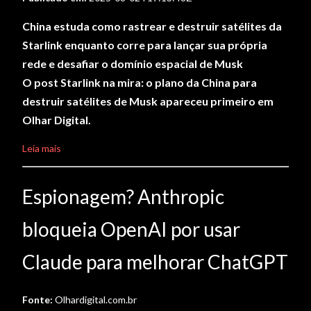
China estuda como rastrear e destruir satélites da
Starlink enquanto corre para lançar sua própria
rede e desafiar o domínio espacial de Musk
O post Starlink na mira: o plano da China para
destruir satélites de Musk apareceu primeiro em
Olhar Digital.
Leia mais
Espionagem? Anthropic
bloqueia OpenAI por usar
Claude para melhorar ChatGPT
Fonte:
Olhardigital.com.br