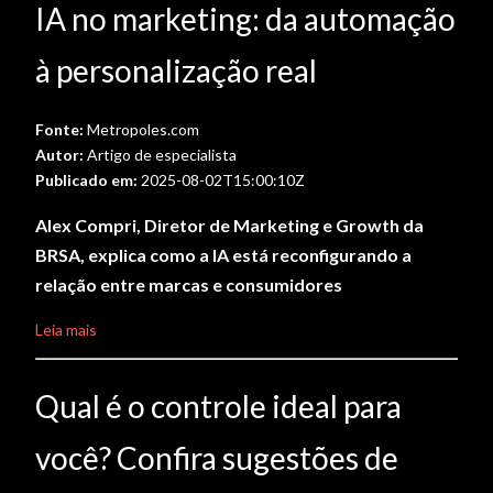
IA no marketing: da automação
à personalização real
Fonte:
Metropoles.com
Autor:
Artigo de especialista
Publicado em:
2025-08-02T15:00:10Z
Alex Compri, Diretor de Marketing e Growth da
BRSA, explica como a IA está reconfigurando a
relação entre marcas e consumidores
Leia mais
Qual é o controle ideal para
você? Confira sugestões de