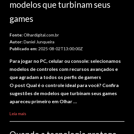
modelos que turbinam seus
games
Fonte:
Olhardigital.com.br
Autor:
Daniel Junqueira
Publicado em:
2025-08-02T13:00:00Z
Para jogar no PC, celular ou console: selecionamos
modelos de controles com recursos avançados e
que agradam a todos os perfis de gamers
O post Qual é o controle ideal para você? Confira
sugestões de modelos que turbinam seus games
apareceu primeiro em Olhar …
Leia mais