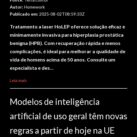
Autor:
Homework
Publicado em:
2025-08-02T08:59:33Z
Tratamento a laser HoLEP oferece solução eficaz e
minimamente invasiva para hiperplasia prostática
benigna (HPB). Com recuperação rápida e menos
complicações, é ideal para melhorar a qualidade de
vida de homens acima de 50 anos. Consulte um
especialista e des…
Leia mais
Modelos de inteligência
artificial de uso geral têm novas
regras a partir de hoje na UE