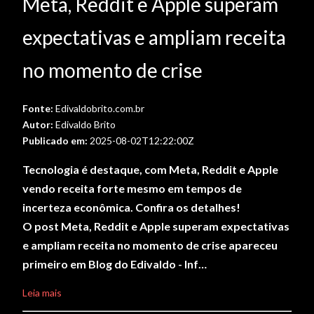
Meta, Reddit e Apple superam
expectativas e ampliam receita
no momento de crise
Fonte:
Edivaldobrito.com.br
Autor:
Edivaldo Brito
Publicado em:
2025-08-02T12:22:00Z
Tecnologia é destaque, com Meta, Reddit e Apple
vendo receita forte mesmo em tempos de
incerteza econômica. Confira os detalhes!
O post Meta, Reddit e Apple superam expectativas
e ampliam receita no momento de crise apareceu
primeiro em Blog do Edivaldo - Inf…
Leia mais