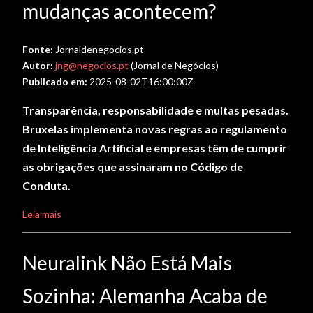
mudanças acontecem?
Fonte:
Jornaldenegocios.pt
Autor:
jng@negocios.pt
(Jornal de Negócios)
Publicado em:
2025-08-02T16:00:00Z
Transparência, responsabilidade e multas pesadas.
Bruxelas implementa novas regras ao regulamento
de Inteligência Artificial e empresas têm de cumprir
as obrigações que assinaram no Código de
Conduta.
Leia mais
Neuralink Não Está Mais
Sozinha: Alemanha Acaba de