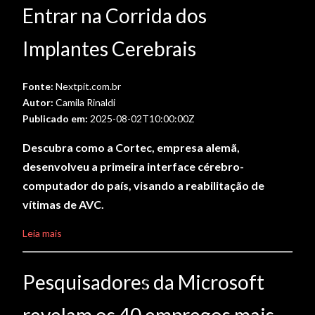
Entrar na Corrida dos
Implantes Cerebrais
Fonte:
Nextpit.com.br
Autor:
Camila Rinaldi
Publicado em:
2025-08-02T10:00:00Z
Descubra como a Cortec, empresa alemã,
desenvolveu a primeira interface cérebro-
computador do país, visando a reabilitação de
vítimas de AVC.
Leia mais
Pesquisadores da Microsoft