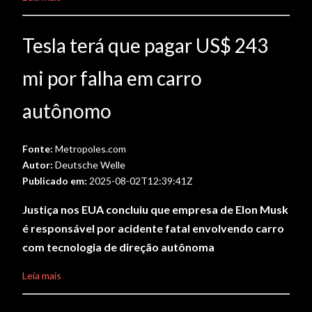
Tesla terá que pagar US$ 243
mi por falha em carro
autônomo
Fonte:
Metropoles.com
Autor:
Deutsche Welle
Publicado em:
2025-08-02T12:39:41Z
Justiça nos EUA concluiu que empresa de Elon Musk
é responsável por acidente fatal envolvendo carro
com tecnologia de direção autônoma
Leia mais