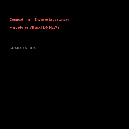
Compartilhar
Enviar esta postagem
Marcadores:
#BlackTDN NEWS
COMENTÁRIOS