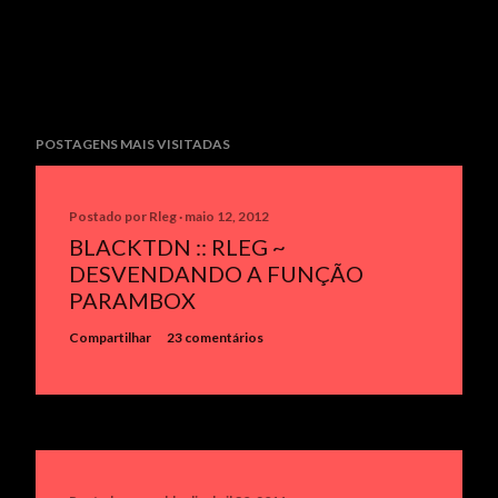
POSTAGENS MAIS VISITADAS
Postado por
Rleg
maio 12, 2012
BLACKTDN :: RLEG ~
DESVENDANDO A FUNÇÃO
PARAMBOX
Compartilhar
23 comentários