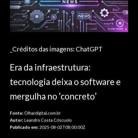
_Créditos das imagens: ChatGPT
Era da infraestrutura:
tecnologia deixa o software e
mergulha no ‘concreto’
Fonte:
Olhardigital.com.br
Autor:
Leandro Costa Criscuolo
Publicado em:
2025-08-02T08:00:00Z