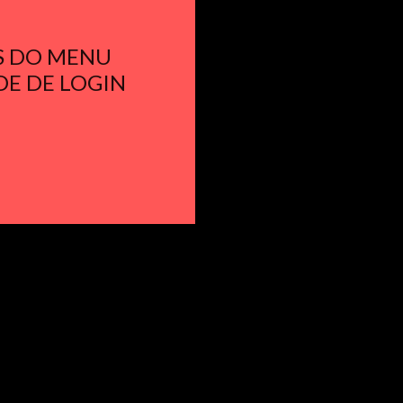
S DO MENU
DE DE LOGIN