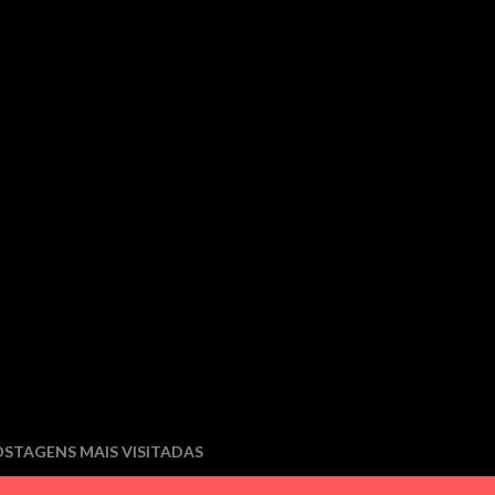
STAGENS MAIS VISITADAS