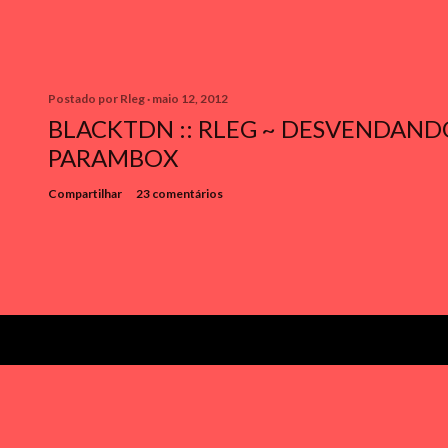
Postado por
Rleg
maio 12, 2012
BLACKTDN :: RLEG ~ DESVENDAN
PARAMBOX
Compartilhar
23 comentários