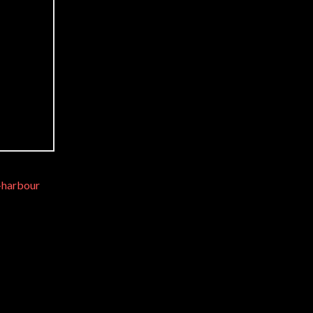
-harbour