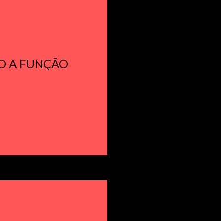
DO A FUNÇÃO